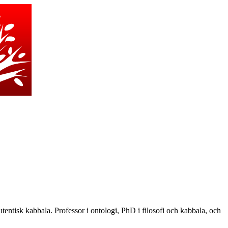
autentisk kabbala. Professor i ontologi, PhD i filosofi och kabbala, och