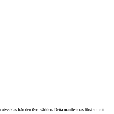
ch utvecklas från den övre världen. Detta manifesteras först som ett